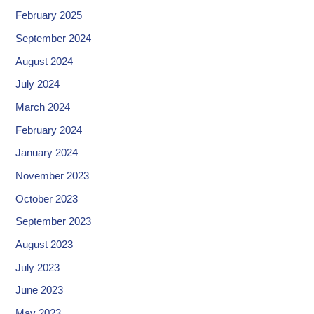
February 2025
September 2024
August 2024
July 2024
March 2024
February 2024
January 2024
November 2023
October 2023
September 2023
August 2023
July 2023
June 2023
May 2023