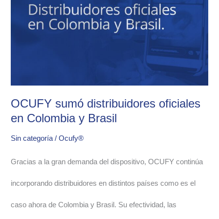
oficiales
en
Colombia
y
Brasil
OCUFY sumó distribuidores oficiales
en Colombia y Brasil
Sin categoría
/
Ocufy®
Gracias a la gran demanda del dispositivo, OCUFY continúa
incorporando distribuidores en distintos países como es el
caso ahora de Colombia y Brasil. Su efectividad, las