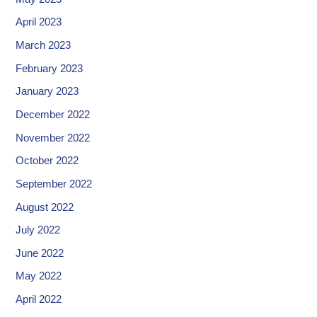
April 2023
March 2023
February 2023
January 2023
December 2022
November 2022
October 2022
September 2022
August 2022
July 2022
June 2022
May 2022
April 2022