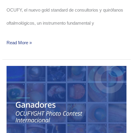
OCUFY, el nuevo gold standard de consultorios y quirófanos
oftalmológicos, un instrumento fundamental y
Read More »
Ganadores
del
OCUFYGHT
Internacional
Photo