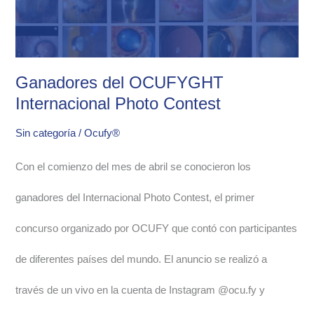
Contest
Ganadores del OCUFYGHT
Internacional Photo Contest
Sin categoría
/
Ocufy®
Con el comienzo del mes de abril se conocieron los
ganadores del Internacional Photo Contest, el primer
concurso organizado por OCUFY que contó con participantes
de diferentes países del mundo. El anuncio se realizó a
través de un vivo en la cuenta de Instagram @ocu.fy y