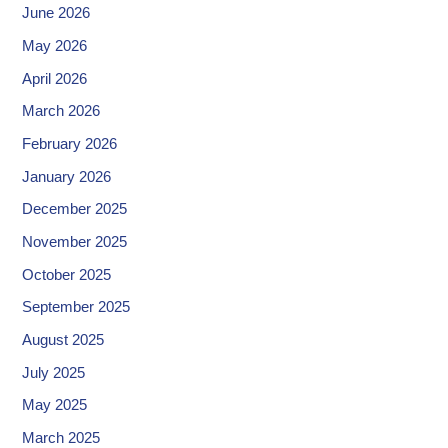
June 2026
May 2026
April 2026
March 2026
February 2026
January 2026
December 2025
November 2025
October 2025
September 2025
August 2025
July 2025
May 2025
March 2025