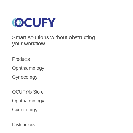
Smart solutions without obstructing
your workflow.
Products
Ophthalmology
Gynecology
OCUFY® Store
Ophthalmology
Gynecology
Distributors