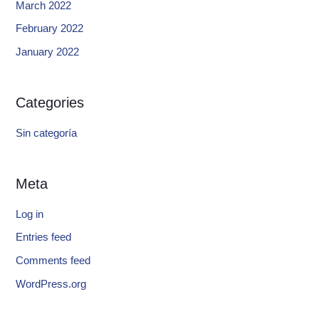
March 2022
February 2022
January 2022
Categories
Sin categoría
Meta
Log in
Entries feed
Comments feed
WordPress.org