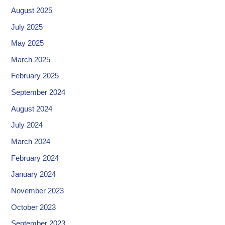
August 2025
July 2025
May 2025
March 2025
February 2025
September 2024
August 2024
July 2024
March 2024
February 2024
January 2024
November 2023
October 2023
September 2023