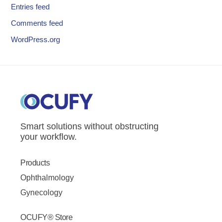
Entries feed
Comments feed
WordPress.org
Smart solutions without obstructing
your workflow.
Products
Ophthalmology
Gynecology
OCUFY® Store