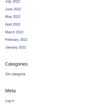
July 2022
June 2022
May 2022
April 2022
March 2022
February 2022
January 2022
Categories
Sin categoría
Meta
Log in