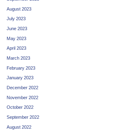
August 2023
July 2023
June 2023
May 2023
April 2023
March 2023
February 2023
January 2023
December 2022
November 2022
October 2022
September 2022
August 2022