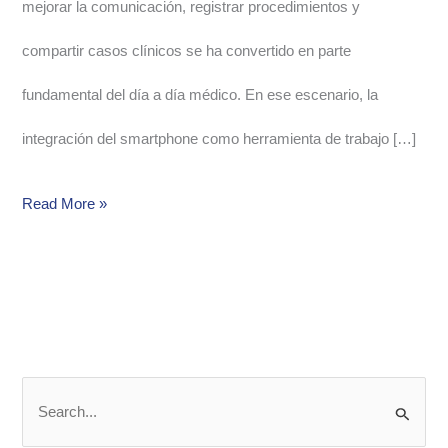
mejorar la comunicación, registrar procedimientos y
compartir casos clínicos se ha convertido en parte
fundamental del día a día médico. En ese escenario, la
integración del smartphone como herramienta de trabajo […]
Read More »
S
e