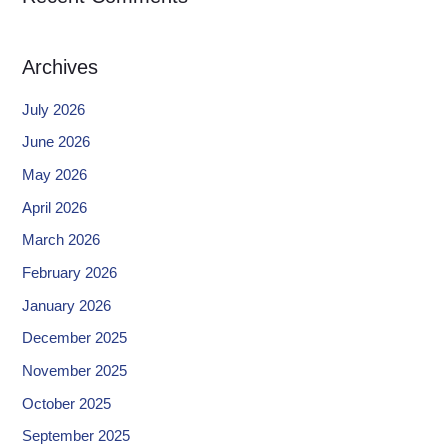
Archives
July 2026
June 2026
May 2026
April 2026
March 2026
February 2026
January 2026
December 2025
November 2025
October 2025
September 2025