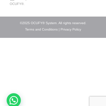
OCUFY®.
©2025 OCUFY® System. All rights reserved.
Terms and Conditions
|
Privacy Policy