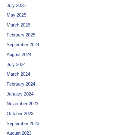
July 2025
May 2025
March 2025
February 2025
September 2024
August 2024
July 2024
March 2024
February 2024
January 2024
November 2023
October 2023
September 2023
August 2023