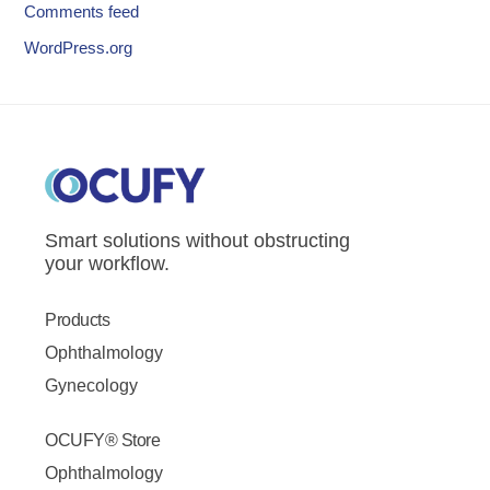
Comments feed
WordPress.org
Smart solutions without obstructing
your workflow.
Products
Ophthalmology
Gynecology
OCUFY® Store
Ophthalmology