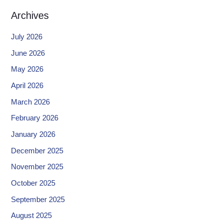
Archives
July 2026
June 2026
May 2026
April 2026
March 2026
February 2026
January 2026
December 2025
November 2025
October 2025
September 2025
August 2025