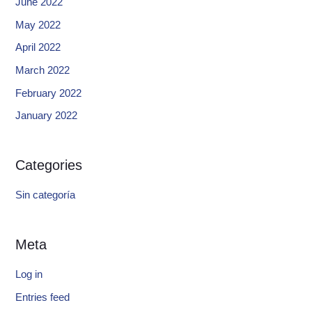
June 2022
May 2022
April 2022
March 2022
February 2022
January 2022
Categories
Sin categoría
Meta
Log in
Entries feed