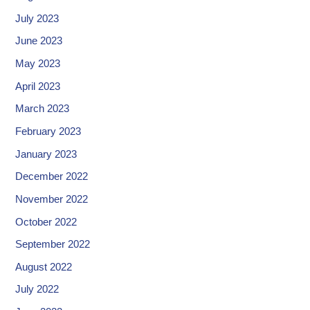
July 2023
June 2023
May 2023
April 2023
March 2023
February 2023
January 2023
December 2022
November 2022
October 2022
September 2022
August 2022
July 2022