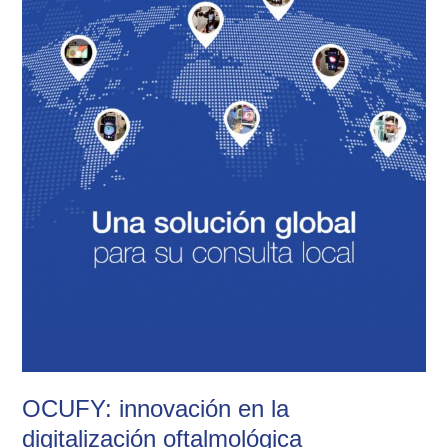
la
digitalización
oftalmológica
OCUFY: innovación en la
digitalización oftalmológica