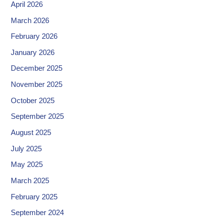
April 2026
March 2026
February 2026
January 2026
December 2025
November 2025
October 2025
September 2025
August 2025
July 2025
May 2025
March 2025
February 2025
September 2024