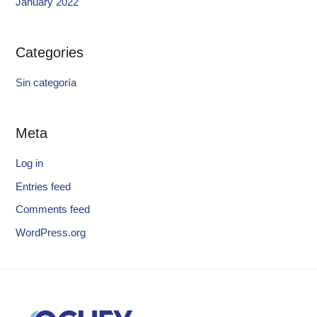
January 2022
Categories
Sin categoría
Meta
Log in
Entries feed
Comments feed
WordPress.org