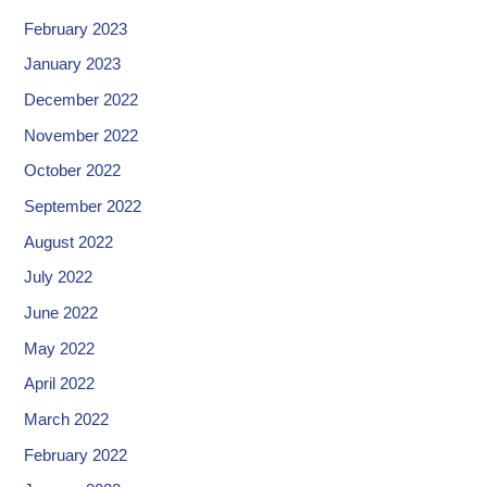
February 2023
January 2023
December 2022
November 2022
October 2022
September 2022
August 2022
July 2022
June 2022
May 2022
April 2022
March 2022
February 2022