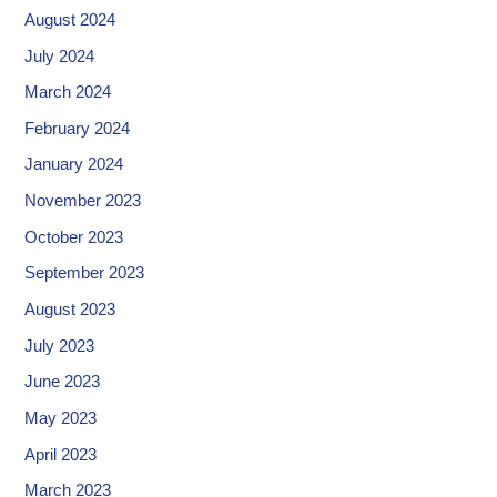
August 2024
July 2024
March 2024
February 2024
January 2024
November 2023
October 2023
September 2023
August 2023
July 2023
June 2023
May 2023
April 2023
March 2023