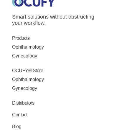
Smart solutions without obstructing
your workflow.
Products
Ophthalmology
Gynecology
OCUFY® Store
Ophthalmology
Gynecology
Distributors
Contact
Blog