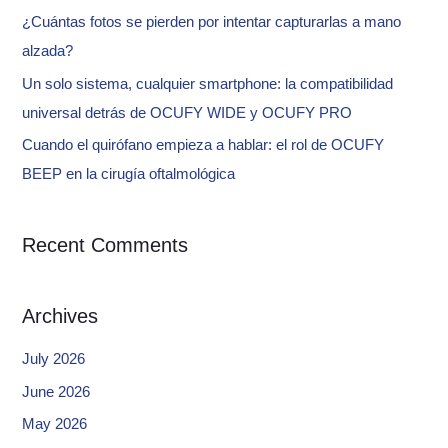
r
¿Cuántas fotos se pierden por intentar capturarlas a mano
:
alzada?
Un solo sistema, cualquier smartphone: la compatibilidad
universal detrás de OCUFY WIDE y OCUFY PRO
Cuando el quirófano empieza a hablar: el rol de OCUFY
BEEP en la cirugía oftalmológica
Recent Comments
Archives
July 2026
June 2026
May 2026