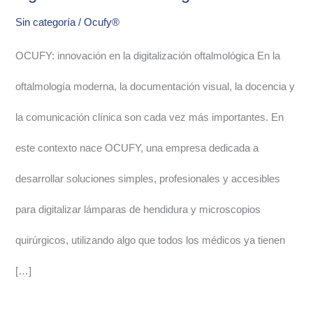
Sin categoría
/
Ocufy®
OCUFY: innovación en la digitalización oftalmológica En la
oftalmología moderna, la documentación visual, la docencia y
la comunicación clínica son cada vez más importantes. En
este contexto nace OCUFY, una empresa dedicada a
desarrollar soluciones simples, profesionales y accesibles
para digitalizar lámparas de hendidura y microscopios
quirúrgicos, utilizando algo que todos los médicos ya tienen
[…]