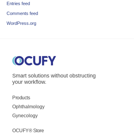
Entries feed
Comments feed
WordPress.org
Smart solutions without obstructing
your workflow.
Products
Ophthalmology
Gynecology
OCUFY® Store