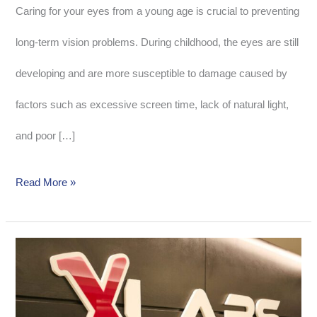
Caring for your eyes from a young age is crucial to preventing
care
long-term vision problems. During childhood, the eyes are still
developing and are more susceptible to damage caused by
factors such as excessive screen time, lack of natural light,
and poor […]
Read More »
OCUFY
en
acción: