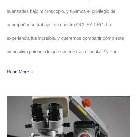
avanzadas bajo microscopio, y tuvimos el privilegio de
acompañar su trabajo con nuestro OCUFY PRO. La
experiencia fue increíble, y queremos compartir cómo este
dispositivo potenció lo que sucede tras el ocular. 🔍 Por
Read More »
🌍
OCUFY
WIDE