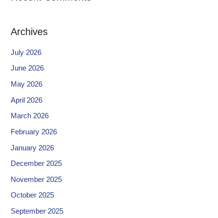
Archives
July 2026
June 2026
May 2026
April 2026
March 2026
February 2026
January 2026
December 2025
November 2025
October 2025
September 2025