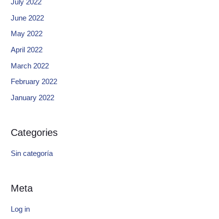
July 2022
June 2022
May 2022
April 2022
March 2022
February 2022
January 2022
Categories
Sin categoría
Meta
Log in