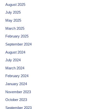
August 2025
July 2025
May 2025
March 2025
February 2025
September 2024
August 2024
July 2024
March 2024
February 2024
January 2024
November 2023
October 2023
September 2023