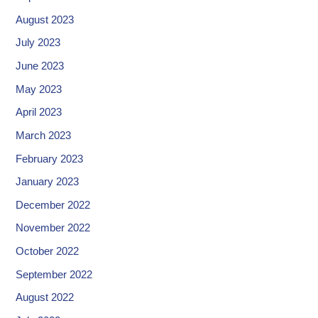
August 2023
July 2023
June 2023
May 2023
April 2023
March 2023
February 2023
January 2023
December 2022
November 2022
October 2022
September 2022
August 2022