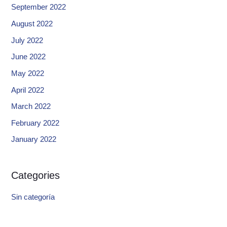
September 2022
August 2022
July 2022
June 2022
May 2022
April 2022
March 2022
February 2022
January 2022
Categories
Sin categoría