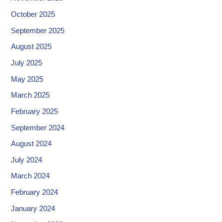
October 2025
September 2025
August 2025
July 2025
May 2025
March 2025
February 2025
September 2024
August 2024
July 2024
March 2024
February 2024
January 2024