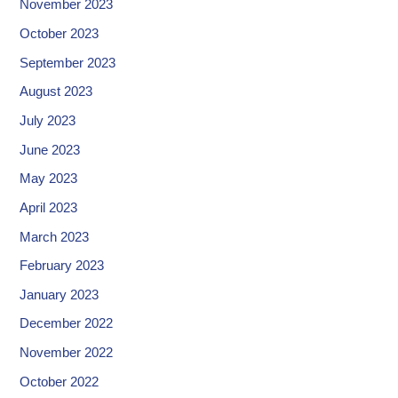
November 2023
October 2023
September 2023
August 2023
July 2023
June 2023
May 2023
April 2023
March 2023
February 2023
January 2023
December 2022
November 2022
October 2022