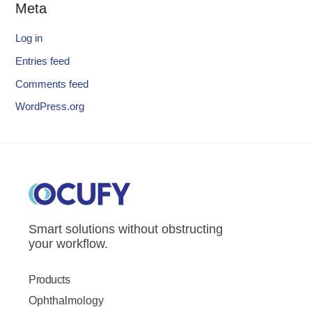
Meta
Log in
Entries feed
Comments feed
WordPress.org
Smart solutions without obstructing
your workflow.
Products
Ophthalmology