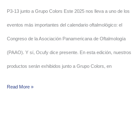
P3-13 junto a Grupo Colors Este 2025 nos lleva a uno de los
eventos más importantes del calendario oftalmológico: el
Congreso de la Asociación Panamericana de Oftalmología
(PAAO). Y sí, Ocufy dice presente. En esta edición, nuestros
productos serán exhibidos junto a Grupo Colors, en
Read More »