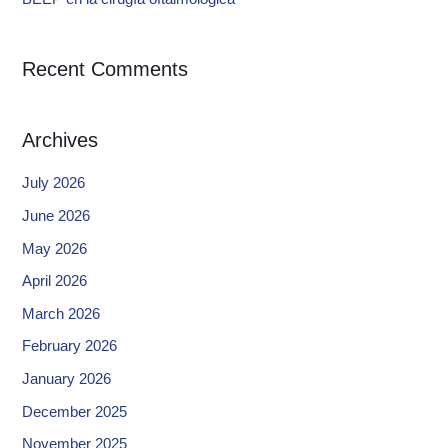
Recent Comments
Archives
July 2026
June 2026
May 2026
April 2026
March 2026
February 2026
January 2026
December 2025
November 2025