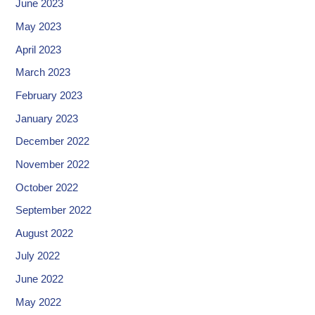
June 2023
May 2023
April 2023
March 2023
February 2023
January 2023
December 2022
November 2022
October 2022
September 2022
August 2022
July 2022
June 2022
May 2022