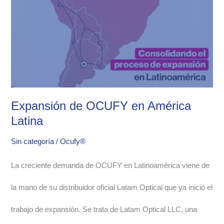
en
América
Latina
Expansión de OCUFY en América
Latina
Sin categoría
/
Ocufy®
La creciente demanda de OCUFY en Latinoamérica viene de
la mano de su distribuidor oficial Latam Optical que ya inició el
trabajo de expansión. Se trata de Latam Optical LLC, una