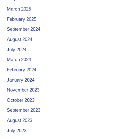
March 2025
February 2025
September 2024
August 2024
July 2024
March 2024
February 2024
January 2024
November 2023
October 2023
September 2023
August 2023
July 2023