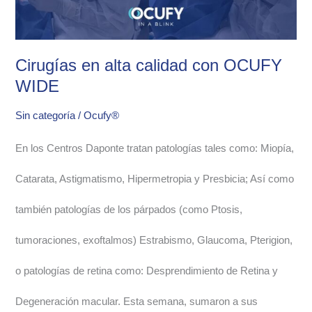
WIDE
Cirugías en alta calidad con OCUFY
WIDE
Sin categoría
/
Ocufy®
En los Centros Daponte tratan patologías tales como: Miopía,
Catarata, Astigmatismo, Hipermetropia y Presbicia; Así como
también patologías de los párpados (como Ptosis,
tumoraciones, exoftalmos) Estrabismo, Glaucoma, Pterigion,
o patologías de retina como: Desprendimiento de Retina y
Degeneración macular. Esta semana, sumaron a sus