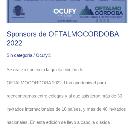
Sponsors de OFTALMOCORDOBA
2022
Sin categoría
/
Ocufy®
Se realizó con éxito la quinta edición de
OFTALMOCORDOBA 2022. Una oportunidad para
reencontrarnos entre colegas y al que asistieron más de 30
invitados internacionales de 10 países, y más de 40 invitados
nacionales. En esta edición se llevó a cabo la clásica