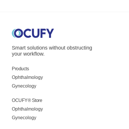
Smart solutions without obstructing
your workflow.
Products
Ophthalmology
Gynecology
OCUFY® Store
Ophthalmology
Gynecology