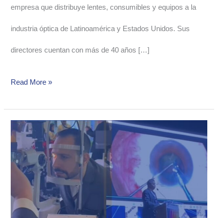
empresa que distribuye lentes, consumibles y equipos a la
industria óptica de Latinoamérica y Estados Unidos. Sus
directores cuentan con más de 40 años […]
Read More »
OCUFY
presente
en
el
LXIX