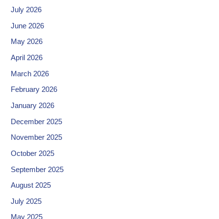
July 2026
June 2026
May 2026
April 2026
March 2026
February 2026
January 2026
December 2025
November 2025
October 2025
September 2025
August 2025
July 2025
May 2025