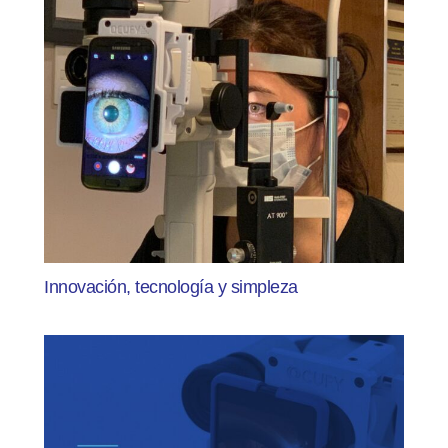
Innovación, tecnología y simpleza