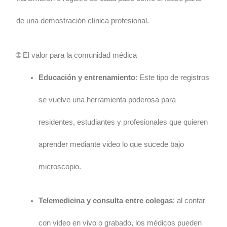
de una demostración clínica profesional.
🌐 El valor para la comunidad médica
Educación y entrenamiento
: Este tipo de registros
se vuelve una herramienta poderosa para
residentes, estudiantes y profesionales que quieren
aprender mediante video lo que sucede bajo
microscopio.
Telemedicina y consulta entre colegas
: al contar
con video en vivo o grabado, los médicos pueden