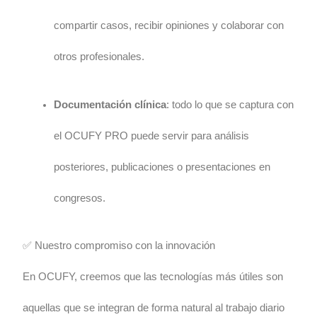
compartir casos, recibir opiniones y colaborar con
otros profesionales.
Documentación clínica
: todo lo que se captura con
el OCUFY PRO puede servir para análisis
posteriores, publicaciones o presentaciones en
congresos.
✅ Nuestro compromiso con la innovación
En OCUFY, creemos que las tecnologías más útiles son
aquellas que se integran de forma natural al trabajo diario