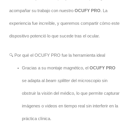
acompañar su trabajo con nuestro
OCUFY PRO
. La
experiencia fue increíble, y queremos compartir cómo este
dispositivo potenció lo que sucede tras el ocular.
🔍 Por qué el OCUFY PRO fue la herramienta ideal
Gracias a su montaje magnético, el
OCUFY PRO
se adapta al
beam splitter
del microscopio sin
obstruir la visión del médico, lo que permite capturar
imágenes o videos en tiempo real sin interferir en la
práctica clínica.