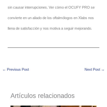
sin causar interrupciones. Ver cómo el OCUFY PRO se
convierte en un aliado de los oftalmólogos en Xlabs nos
llena de satisfacción y nos motiva a seguir mejorando.
←
Previous Post
Next Post
→
Artículos relacionados