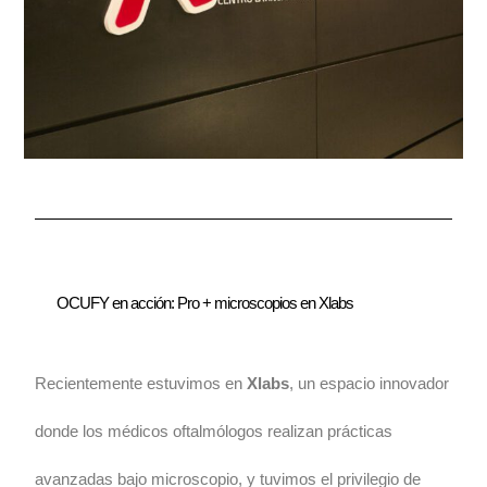
OCUFY en acción: Pro + microscopios en Xlabs
Recientemente estuvimos en
Xlabs
, un espacio innovador
donde los médicos oftalmólogos realizan prácticas
avanzadas bajo microscopio, y tuvimos el privilegio de