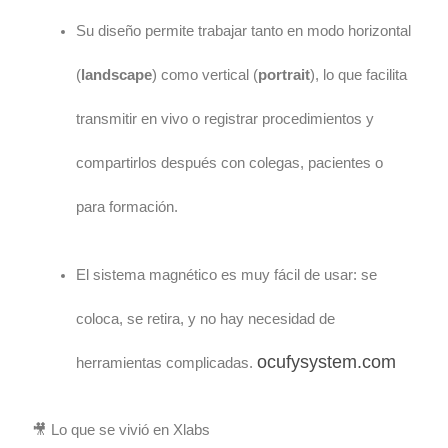
Su diseño permite trabajar tanto en modo horizontal
(
landscape
) como vertical (
portrait
), lo que facilita
transmitir en vivo o registrar procedimientos y
compartirlos después con colegas, pacientes o
para formación.
El sistema magnético es muy fácil de usar: se
coloca, se retira, y no hay necesidad de
ocufysystem.com
herramientas complicadas.
🎥 Lo que se vivió en Xlabs