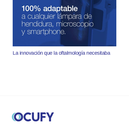
La innovación que la oftalmología necesitaba