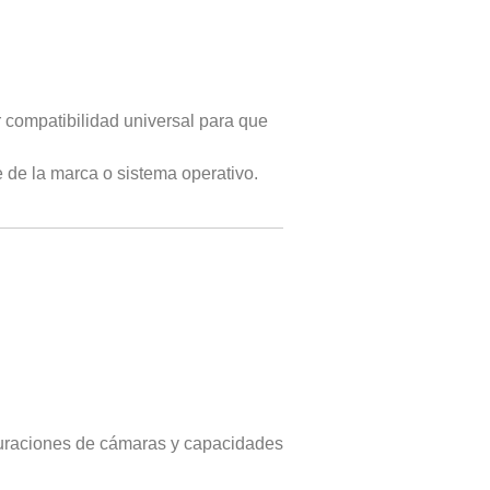
r compatibilidad universal para que
 de la marca o sistema operativo.
uraciones de cámaras y capacidades