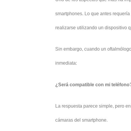
smartphones. Lo que antes requería
realizarse utilizando un dispositivo 
Sin embargo, cuando un oftalmólogo 
inmediata:
¿Será compatible con mi teléfono
La respuesta parece simple, pero en
cámaras del smartphone.