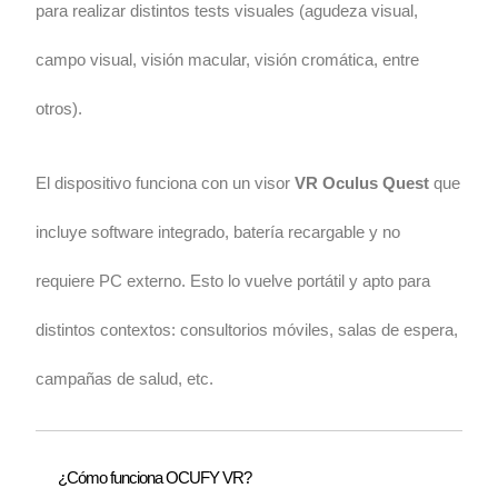
para realizar distintos tests visuales (agudeza visual,
campo visual, visión macular, visión cromática, entre
otros).
El dispositivo funciona con un visor
VR Oculus Quest
que
incluye software integrado, batería recargable y no
requiere PC externo. Esto lo vuelve portátil y apto para
distintos contextos: consultorios móviles, salas de espera,
campañas de salud, etc.
¿Cómo funciona OCUFY VR?