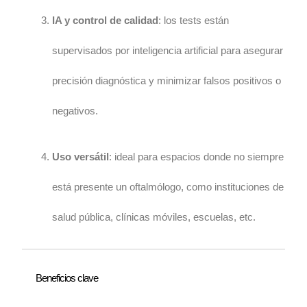
IA y control de calidad
: los tests están
supervisados por inteligencia artificial para asegurar
precisión diagnóstica y minimizar falsos positivos o
negativos.
Uso versátil
: ideal para espacios donde no siempre
está presente un oftalmólogo, como instituciones de
salud pública, clínicas móviles, escuelas, etc.
Beneficios clave