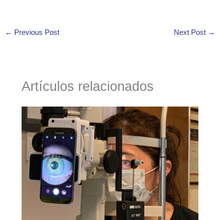
←
Previous Post
Next Post
→
Artículos relacionados