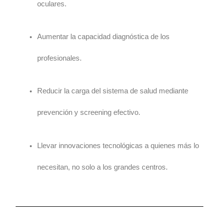
oculares.
Aumentar la capacidad diagnóstica de los
profesionales.
Reducir la carga del sistema de salud mediante
prevención y screening efectivo.
Llevar innovaciones tecnológicas a quienes más lo
necesitan, no solo a los grandes centros.