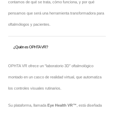
contamos de qué se trata, cómo funciona, y por qué
pensamos que será una herramienta transformadora para
oftalmólogos y pacientes.
¿Quién es OPHTA VR?
OPHTA VR ofrece un “laboratorio 3D” oftalmológico
montado en un casco de realidad virtual, que automatiza
los controles visuales rutinarios.
Su plataforma, llamada
Eye Health VR™
, está diseñada