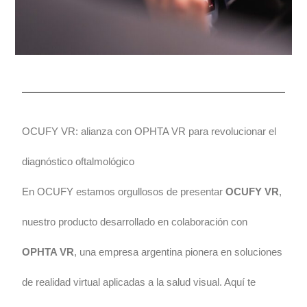
OCUFY VR: alianza con OPHTA VR para revolucionar el
diagnóstico oftalmológico
En OCUFY estamos orgullosos de presentar
OCUFY VR
,
nuestro producto desarrollado en colaboración con
OPHTA VR
, una empresa argentina pionera en soluciones
de realidad virtual aplicadas a la salud visual. Aquí te