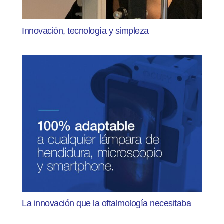
Innovación, tecnología y simpleza
La innovación que la oftalmología necesitaba