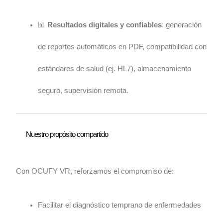
📊
Resultados digitales y confiables
: generación
de reportes automáticos en PDF, compatibilidad con
estándares de salud (ej. HL7), almacenamiento
seguro, supervisión remota.
Nuestro propósito compartido
Con OCUFY VR, reforzamos el compromiso de:
Facilitar el diagnóstico temprano de enfermedades