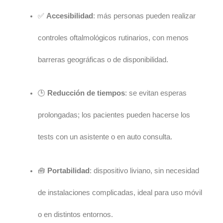
✅
Accesibilidad
: más personas pueden realizar
controles oftalmológicos rutinarios, con menos
barreras geográficas o de disponibilidad.
🕒
Reducción de tiempos
: se evitan esperas
prolongadas; los pacientes pueden hacerse los
tests con un asistente o en auto consulta.
🧰
Portabilidad
: dispositivo liviano, sin necesidad
de instalaciones complicadas, ideal para uso móvil
o en distintos entornos.