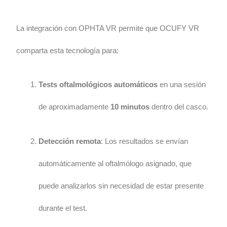
La integración con OPHTA VR permite que OCUFY VR
comparta esta tecnología para:
Tests oftalmológicos automáticos
en una sesión
de aproximadamente
10 minutos
dentro del casco.
Detección remota
: Los resultados se envían
automáticamente al oftalmólogo asignado, que
puede analizarlos sin necesidad de estar presente
durante el test.