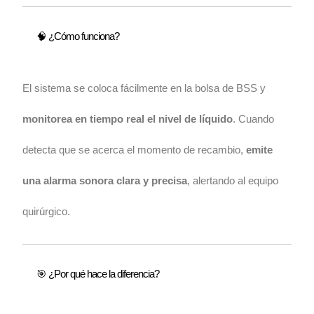
🧠 ¿Cómo funciona?
El sistema se coloca fácilmente en la bolsa de BSS y
monitorea en tiempo real el nivel de líquido
. Cuando
detecta que se acerca el momento de recambio,
emite
una alarma sonora clara y precisa
, alertando al equipo
quirúrgico.
🎯 ¿Por qué hace la diferencia?