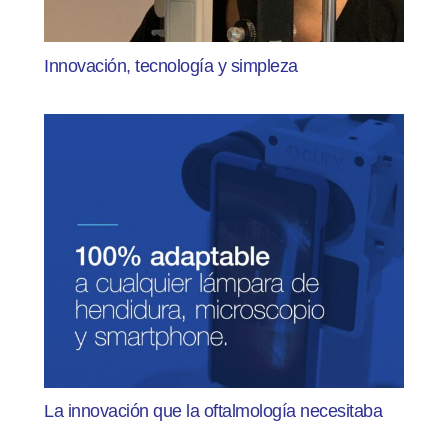
Innovación, tecnología y simpleza
La innovación que la oftalmología necesitaba