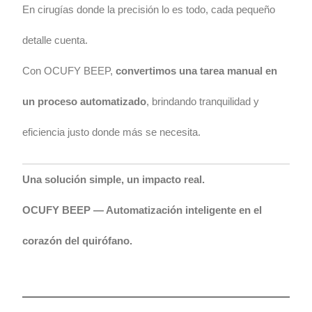
En cirugías donde la precisión lo es todo, cada pequeño
detalle cuenta.
Con OCUFY BEEP,
convertimos una tarea manual en
un proceso automatizado
, brindando tranquilidad y
eficiencia justo donde más se necesita.
Una solución simple, un impacto real.
OCUFY BEEP — Automatización inteligente en el
corazón del quirófano.