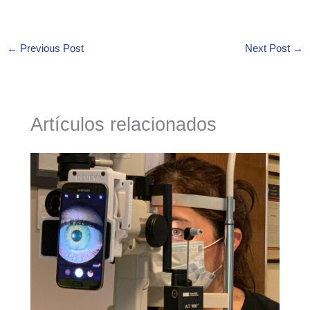
←
Previous Post
Next Post
→
Artículos relacionados