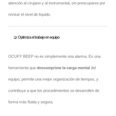
atención al cirujano y al instrumental, sin preocuparse por
revisar el nivel de líquido.
🤝 Optimiza el trabajo en equipo
OCUFY BEEP no es simplemente una alarma. Es una
herramienta que
descomprime la carga mental
del
equipo, permite una mejor organización de tiempos, y
contribuye a que los procedimientos se desarrollen de
forma más fluida y segura.