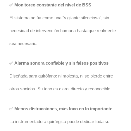
✅
Monitoreo constante del nivel de BSS
El sistema actúa como una “vigilante silenciosa”, sin
necesidad de intervención humana hasta que realmente
sea necesario.
✅
Alarma sonora confiable y sin falsos positivos
Diseñada para quirófano: ni molesta, ni se pierde entre
otros sonidos. Su tono es claro, directo y reconocible.
✅
Menos distracciones, más foco en lo importante
La instrumentadora quirúrgica puede dedicar toda su