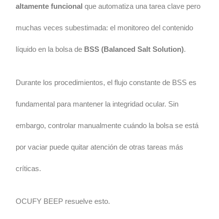
altamente funcional
que automatiza una tarea clave pero
muchas veces subestimada: el monitoreo del contenido
líquido en la bolsa de
BSS (Balanced Salt Solution)
.
Durante los procedimientos, el flujo constante de BSS es
fundamental para mantener la integridad ocular. Sin
embargo, controlar manualmente cuándo la bolsa se está
por vaciar puede quitar atención de otras tareas más
críticas.
OCUFY BEEP resuelve esto.