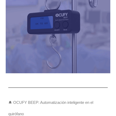
🔔 OCUFY BEEP: Automatización inteligente en el
quirófano