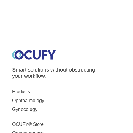
Smart solutions without obstructing
your workflow.
Products
Ophthalmology
Gynecology
OCUFY® Store