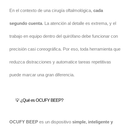
En el contexto de una cirugía oftalmológica,
cada
segundo cuenta
. La atención al detalle es extrema, y el
trabajo en equipo dentro del quirófano debe funcionar con
precisión casi coreográfica. Por eso, toda herramienta que
reduzca distracciones y automatice tareas repetitivas
puede marcar una gran diferencia.
💡 ¿Qué es OCUFY BEEP?
OCUFY BEEP
es un dispositivo
simple, inteligente y