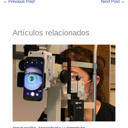
←
Previous Post
Next Post
→
Artículos relacionados