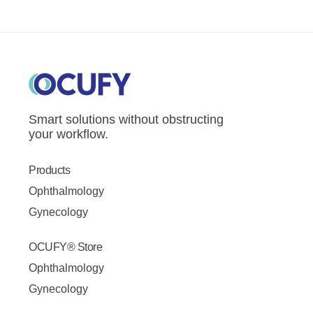
Smart solutions without obstructing
your workflow.
Products
Ophthalmology
Gynecology
OCUFY® Store
Ophthalmology
Gynecology