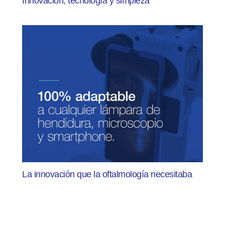
Innovación, tecnología y simpleza
La innovación que la oftalmología necesitaba