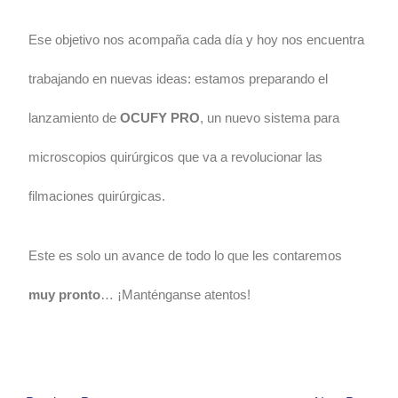
Ese objetivo nos acompaña cada día y hoy nos encuentra
trabajando en nuevas ideas: estamos preparando el
lanzamiento de
OCUFY PRO
, un nuevo sistema para
microscopios quirúrgicos que va a revolucionar las
filmaciones quirúrgicas.
Este es solo un avance de todo lo que les contaremos
muy pronto
… ¡Manténganse atentos!