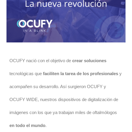
OCUFY nació con el objetivo de
crear soluciones
tecnológicas que
faciliten la tarea de los profesionales
y
acompañen su desarrollo. Así surgieron OCUFY y
OCUFY WIDE, nuestros dispositivos de digitalización de
imágenes con los que ya trabajan miles de oftalmólogos
en todo el mundo
.